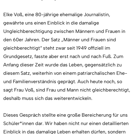
Elke Voß, eine 80-jährige ehemalige Journalistin,
gewährte uns einen Einblick in die damalige
Ungleichberechtigung zwischen Männern und Frauen in
den 60er Jahren. Der Satz „Männer und Frauen sind
gleichberechtigt“ steht zwar seit 1949 offiziell im
Grundgesetz, fasste aber erst nach und nach Fuß. Zum
Anfang dieser Zeit wurde das Leben, gegensätzlich zu
diesem Satz, weiterhin von einem patriarchalischen Ehe-
und Familienverständnis geprägt. Auch heute noch, so
sagt Frau Voß, sind Frau und Mann nicht gleichberechtigt,
deshalb muss sich das weiterentwickeln.
Dieses Gespräch stellte eine große Bereicherung für uns
Schüler*innen dar. Wir haben nicht nur einen detaillierten
Einblick in das damalige Leben erhalten dürfen, sondern