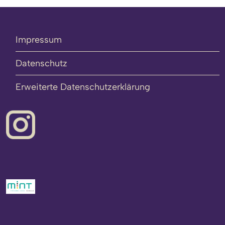
Impressum
Datenschutz
Erweiterte Datenschutzerklärung