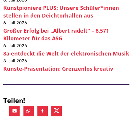
8. Juli 2026
Kunstpioniere PLUS: Unsere Schüler*innen
stellen in den Deichtorhallen aus
6. Juli 2026
Großer Erfolg bei „Albert radelt“ – 8.571
Kilometer für das ASG
6. Juli 2026
8a entdeckt die Welt der elektronischen Musik
3. Juli 2026
Künste-Präsentation: Grenzenlos kreativ
Teilen!