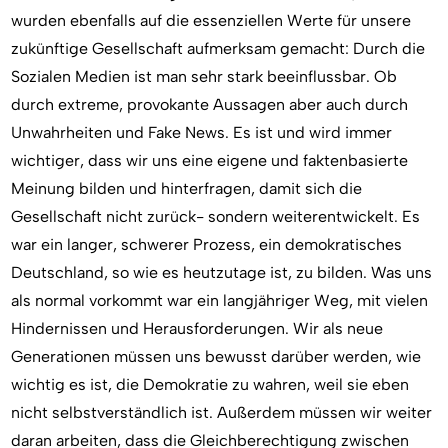
wurden ebenfalls auf die essenziellen Werte für unsere
zukünftige Gesellschaft aufmerksam gemacht: Durch die
Sozialen Medien ist man sehr stark beeinflussbar. Ob
durch extreme, provokante Aussagen aber auch durch
Unwahrheiten und Fake News. Es ist und wird immer
wichtiger, dass wir uns eine eigene und faktenbasierte
Meinung bilden und hinterfragen, damit sich die
Gesellschaft nicht zurück- sondern weiterentwickelt. Es
war ein langer, schwerer Prozess, ein demokratisches
Deutschland, so wie es heutzutage ist, zu bilden. Was uns
als normal vorkommt war ein langjähriger Weg, mit vielen
Hindernissen und Herausforderungen. Wir als neue
Generationen müssen uns bewusst darüber werden, wie
wichtig es ist, die Demokratie zu wahren, weil sie eben
nicht selbstverständlich ist. Außerdem müssen wir weiter
daran arbeiten, dass die Gleichberechtigung zwischen