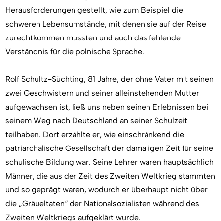
Herausforderungen gestellt, wie zum Beispiel die
schweren Lebensumstände, mit denen sie auf der Reise
zurechtkommen mussten und auch das fehlende
Verständnis für die polnische Sprache.
Rolf Schultz-Süchting, 81 Jahre, der ohne Vater mit seinen
zwei Geschwistern und seiner alleinstehenden Mutter
aufgewachsen ist, ließ uns neben seinen Erlebnissen bei
seinem Weg nach Deutschland an seiner Schulzeit
teilhaben. Dort erzählte er, wie einschränkend die
patriarchalische Gesellschaft der damaligen Zeit für seine
schulische Bildung war. Seine Lehrer waren hauptsächlich
Männer, die aus der Zeit des Zweiten Weltkrieg stammten
und so geprägt waren, wodurch er überhaupt nicht über
die „Gräueltaten“ der Nationalsozialisten während des
Zweiten Weltkriegs aufgeklärt wurde.