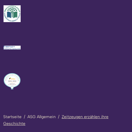
Startseite
/
ASG Allgemein
/
Zeitzeugen erzählen ihre
Geschichte