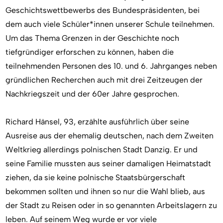
Geschichtswettbewerbs des Bundespräsidenten, bei
dem auch viele Schüler*innen unserer Schule teilnehmen.
Um das Thema Grenzen in der Geschichte noch
tiefgründiger erforschen zu können, haben die
teilnehmenden Personen des 10. und 6. Jahrganges neben
gründlichen Recherchen auch mit drei Zeitzeugen der
Nachkriegszeit und der 60er Jahre gesprochen.
Richard Hänsel, 93, erzählte ausführlich über seine
Ausreise aus der ehemalig deutschen, nach dem Zweiten
Weltkrieg allerdings polnischen Stadt Danzig. Er und
seine Familie mussten aus seiner damaligen Heimatstadt
ziehen, da sie keine polnische Staatsbürgerschaft
bekommen sollten und ihnen so nur die Wahl blieb, aus
der Stadt zu Reisen oder in so genannten Arbeitslagern zu
leben. Auf seinem Weg wurde er vor viele