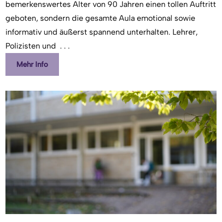
bemerkenswertes Alter von 90 Jahren einen tollen Auftritt
geboten, sondern die gesamte Aula emotional sowie
informativ und äußerst spannend unterhalten. Lehrer,
Polizisten und
. . .
Mehr Info