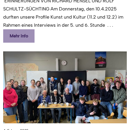
ERINNERUNGEN VON RICHARD HENSEL UND ROLF
SCHULTZ-SÜCHTING Am Donnerstag, den 10.4.2025
durften unsere Profile Kunst und Kultur (11.2 und 12.2) im
Rahmen eines Interviews in der 5. und 6. Stunde
. . .
Mehr Info