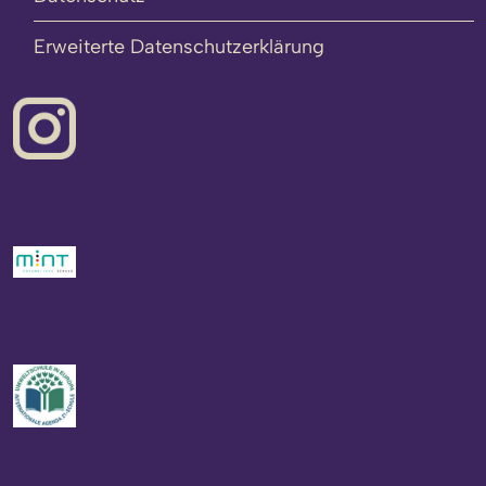
Erweiterte Datenschutzerklärung