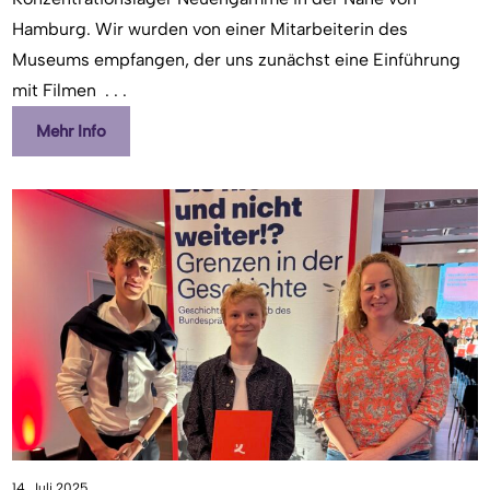
Hamburg. Wir wurden von einer Mitarbeiterin des
Museums empfangen, der uns zunächst eine Einführung
mit Filmen
. . .
Mehr Info
14. Juli 2025