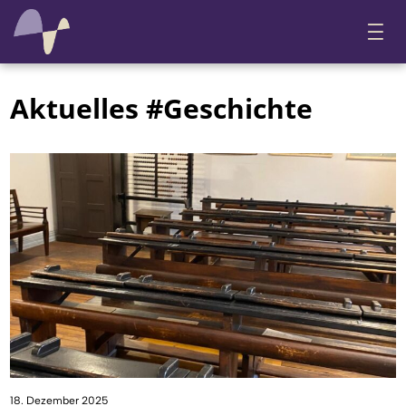
Aktuelles #Geschichte
18. Dezember 2025