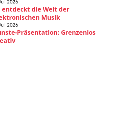
Juli 2026
 entdeckt die Welt der
ektronischen Musik
Juli 2026
nste-Präsentation: Grenzenlos
eativ