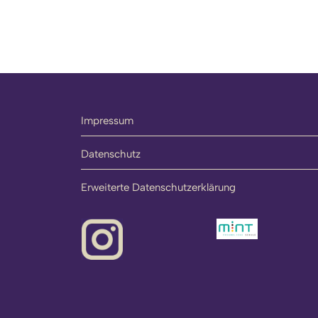
Impressum
Datenschutz
Erweiterte Datenschutzerklärung