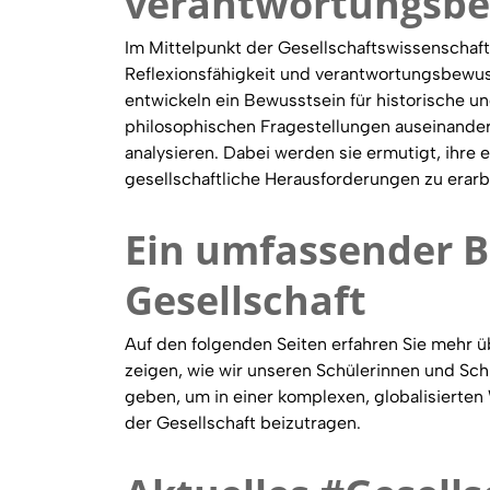
verantwortungsbe
Im Mittelpunkt der Gesellschaftswissenschaf
Reflexionsfähigkeit und verantwortungsbewu
entwickeln ein Bewusstsein für historische un
philosophischen Fragestellungen auseinander 
analysieren. Dabei werden sie ermutigt, ihre
gesellschaftliche Herausforderungen zu erarb
Ein umfassender Bl
Gesellschaft
Auf den folgenden Seiten erfahren Sie mehr übe
zeigen, wie wir unseren Schülerinnen und Sc
geben, um in einer komplexen, globalisierten 
der Gesellschaft beizutragen.