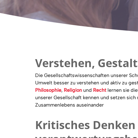
Verstehen, Gestal
Die Gesellschaftswissenschaften unserer Sch
Umwelt besser zu verstehen und aktiv zu gest
Philosophie
,
Religion
und
Recht
lernen sie di
unserer Gesellschaft kennen und setzen sic
Zusammenlebens auseinander
Kritisches Denken